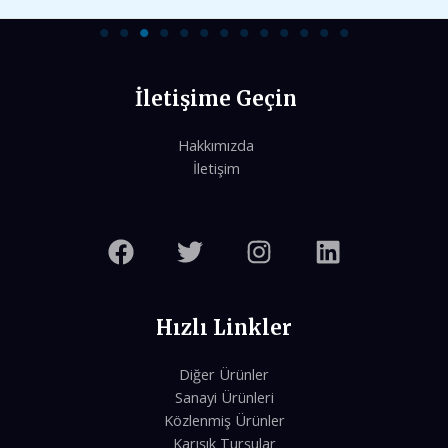
İletişime Geçin
Hakkımızda
İletişim
Hızlı Linkler
Diğer Ürünler
Sanayi Ürünleri
Közlenmiş Ürünler
Karışık Turşular