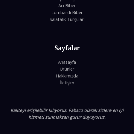
Acı Biber
Lombardi Biber
Salatalık Turşuları
Sayfalar
Anasayfa
Ürünler
Hakkımızda
İletişim
Kaliteyi erişilebilir kılıyoruz. Fabsco olarak sizlere en iyi
hizmeti sunmaktan gurur duyuyoruz.