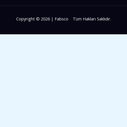
Copyright © 2026 | Fabsco Tüm Hakları Saklıdır.