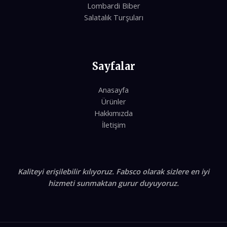
Lombardi Biber
Salatalık Turşuları
Sayfalar
Anasayfa
Ürünler
Hakkımızda
İletişim
Kaliteyi erişilebilir kılıyoruz. Fabsco olarak sizlere en iyi
hizmeti sunmaktan gurur duyuyoruz.