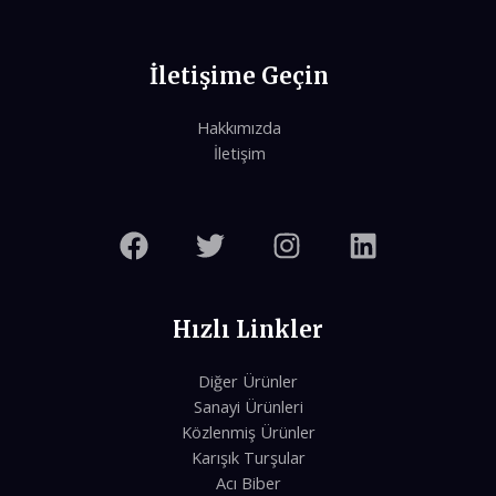
İletişime Geçin
Hakkımızda
İletişim
Hızlı Linkler
Diğer Ürünler
Sanayi Ürünleri
Közlenmiş Ürünler
Karışık Turşular
Acı Biber